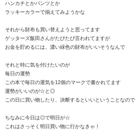
ハンカチとかパンツとか
ラッキーカラーで揃えてみようかな
それから財布も買い替えようと思ってます
ゲッターズ飯田さんがたびたび言われてますが
お金を貯めるには、濃い緑色の財布がいいそうなんで
それと特に気を付けたいのが
毎日の運勢
この本で毎日の運気を12個のマークで書かれてます
運勢がいいのが☆と◎
この日に買い物したり、決断するといいということなので
ちなみに今日は◎で明日が☆
これはさっそく明日買い物に行かなきゃ！