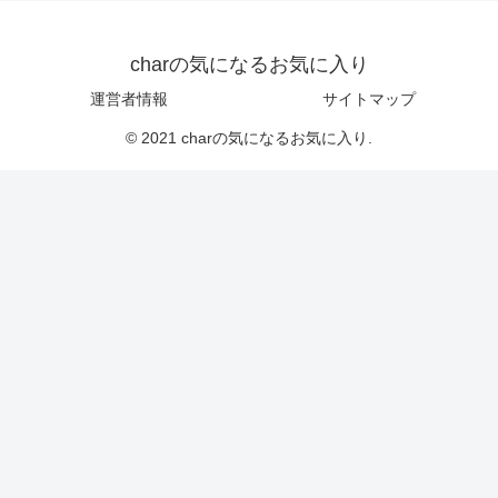
charの気になるお気に入り
運営者情報
サイトマップ
© 2021 charの気になるお気に入り.