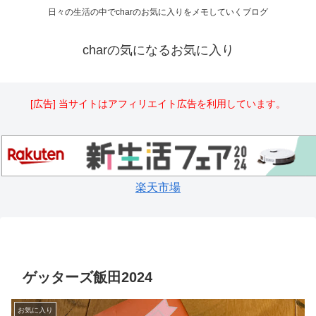
日々の生活の中でcharのお気に入りをメモしていくブログ
charの気になるお気に入り
[広告] 当サイトはアフィリエイト広告を利用しています。
楽天市場
ゲッターズ飯田2024
お気に入り