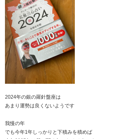
2024年の銀の羅針盤座は
あまり運勢は良くないようです
我慢の年
でも今年1年しっかりと下積みを積めば