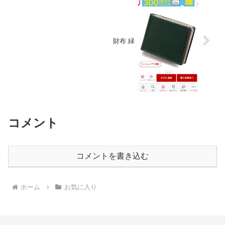
財布 緑
コメント
コメントを書き込む
ホーム
お気に入り