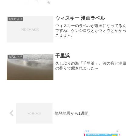
ウィスキー 漫画ラベル
お気に入り
ウィスキーのラベルが漫画になってるん
ですね。ケンシロウとかラオウとかかっ
こええ～。
千里浜
お気に入り
久しぶりの海「千里浜」、波の音と潮風
の香りで癒されました～
能登地震から1週間