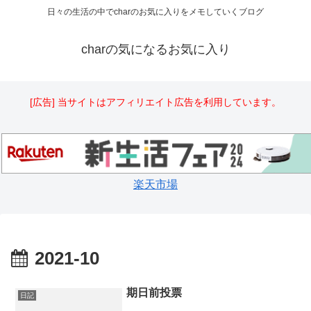
日々の生活の中でcharのお気に入りをメモしていくブログ
charの気になるお気に入り
[広告] 当サイトはアフィリエイト広告を利用しています。
楽天市場
2021-10
期日前投票
日記