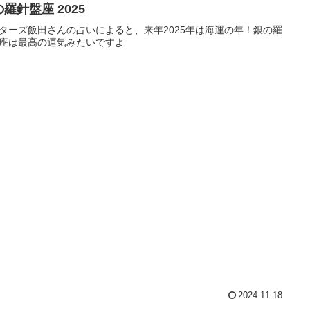
羅針盤座 2025
ターズ飯田さんの占いによると、来年2025年は海運の年！銀の羅
座は最高の運気みたいですよ
2024.11.18