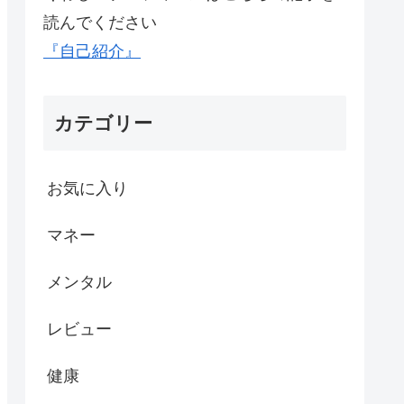
読んでください
『自己紹介』
カテゴリー
お気に入り
マネー
メンタル
レビュー
健康