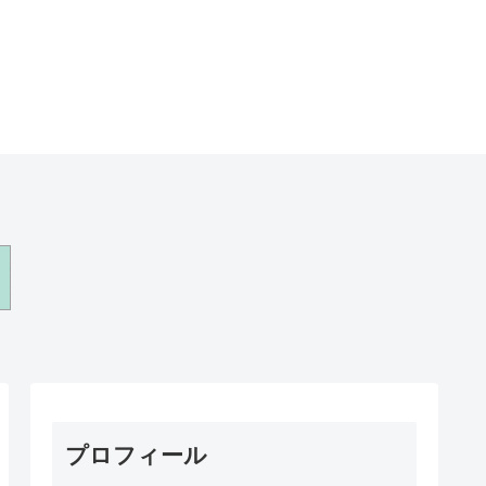
プロフィール