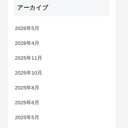
アーカイブ
2026年5月
2026年4月
2025年11月
2025年10月
2025年8月
2025年6月
2025年5月