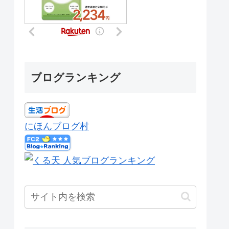
ブログランキング
にほんブログ村