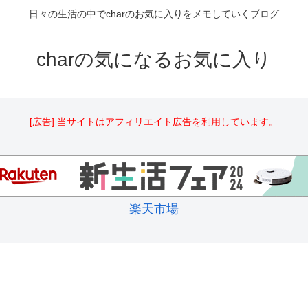
日々の生活の中でcharのお気に入りをメモしていくブログ
charの気になるお気に入り
[広告] 当サイトはアフィリエイト広告を利用しています。
楽天市場