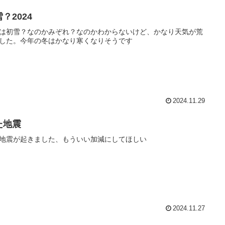
？2024
は初雪？なのかみぞれ？なのかわからないけど、かなり天気が荒
した。今年の冬はかなり寒くなりそうです
2024.11.29
た地震
地震が起きました、もういい加減にしてほしい
2024.11.27