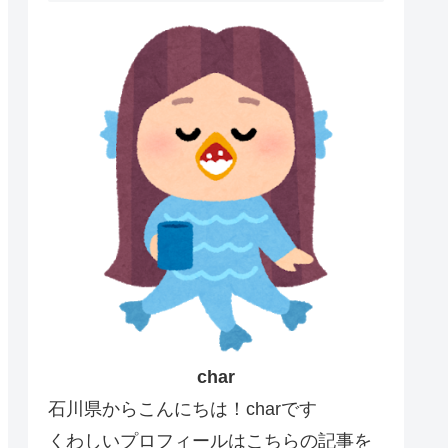
char
石川県からこんにちは！charです
くわしいプロフィールはこちらの記事を