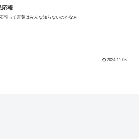
果応報
応報って言葉はみんな知らないのかなあ
2024.11.05