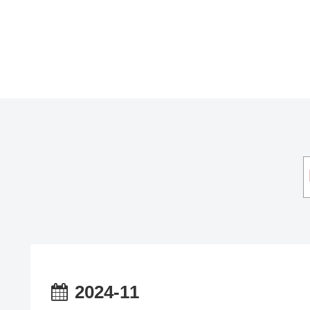
2024-11