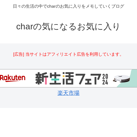
日々の生活の中でcharのお気に入りをメモしていくブログ
charの気になるお気に入り
[広告] 当サイトはアフィリエイト広告を利用しています。
楽天市場