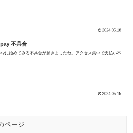
2024.05.18
ypay 不具合
ypayに始めてみる不具合が起きましたね。アクセス集中で支払い不
2024.05.15
のページ