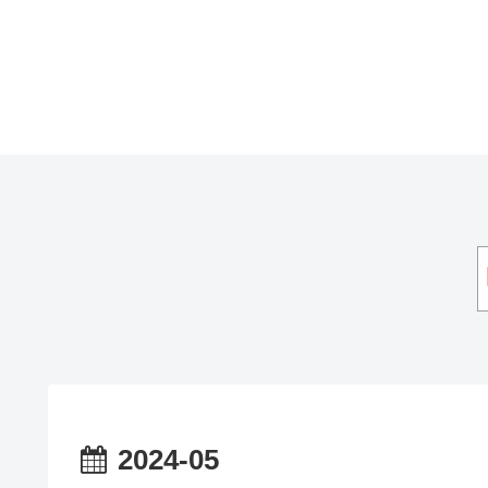
2024-05