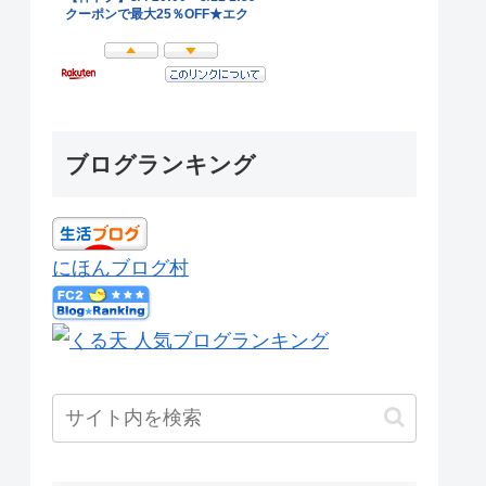
ブログランキング
にほんブログ村