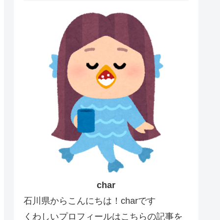
char
石川県からこんにちは！charです
くわしいプロフィールはこちらの記事を