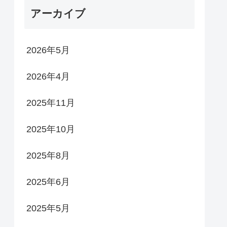
アーカイブ
2026年5月
2026年4月
2025年11月
2025年10月
2025年8月
2025年6月
2025年5月