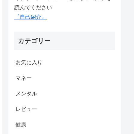
読んでください
『自己紹介』
カテゴリー
お気に入り
マネー
メンタル
レビュー
健康