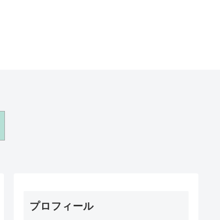
プロフィール