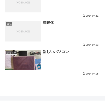
2024.07.31
温暖化
日記
2024.07.23
新しいパソコン
レビュー
2024.07.05