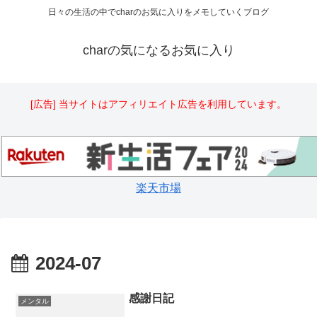
日々の生活の中でcharのお気に入りをメモしていくブログ
charの気になるお気に入り
[広告] 当サイトはアフィリエイト広告を利用しています。
楽天市場
2024-07
感謝日記
メンタル