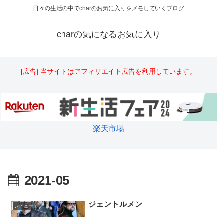
日々の生活の中でcharのお気に入りをメモしていくブログ
charの気になるお気に入り
[広告] 当サイトはアフィリエイト広告を利用しています。
楽天市場
2021-05
ジェントルメン
レビュー