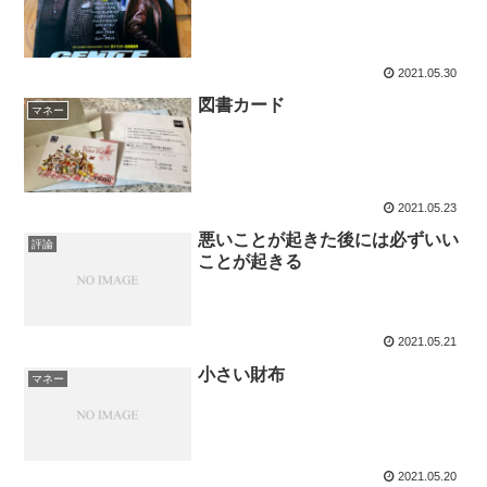
2021.05.30
図書カード
マネー
2021.05.23
悪いことが起きた後には必ずいい
評論
ことが起きる
2021.05.21
小さい財布
マネー
2021.05.20