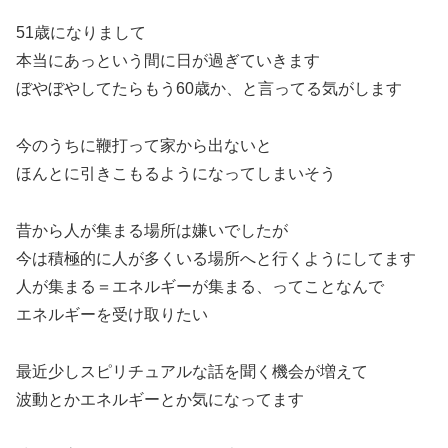
51歳になりまして
本当にあっという間に日が過ぎていきます
ぼやぼやしてたらもう60歳か、と言ってる気がします
今のうちに鞭打って家から出ないと
ほんとに引きこもるようになってしまいそう
昔から人が集まる場所は嫌いでしたが
今は積極的に人が多くいる場所へと行くようにしてます
人が集まる＝エネルギーが集まる、ってことなんで
エネルギーを受け取りたい
最近少しスピリチュアルな話を聞く機会が増えて
波動とかエネルギーとか気になってます