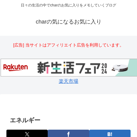
日々の生活の中でcharのお気に入りをメモしていくブログ
charの気になるお気に入り
[広告] 当サイトはアフィリエイト広告を利用しています。
楽天市場
エネルギー