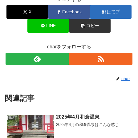
X
Facebook
はてブ
LINE
コピー
charをフォローする
char
関連記事
2025年4月和倉温泉
日記
2025年4月の和倉温泉はこんな感じ