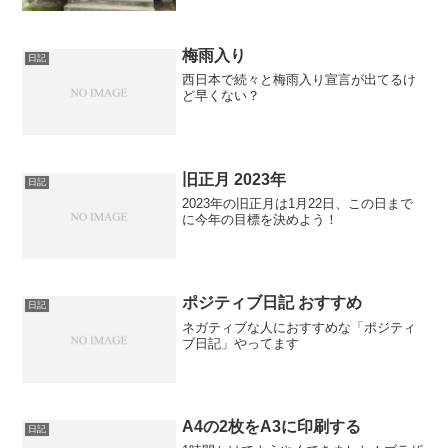
梅雨入り
日記
西日本で続々と梅雨入り宣言が出てるけ
ど早くない？
旧正月 2023年
日記
2023年の旧正月は1月22日、この日まで
に今年の目標を決めよう！
ポジティブ日記 おすすめ
日記
ネガティブな人におすすめな「ポジティ
ブ日記」やってます
A4の2枚をA3に印刷する
日記