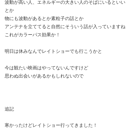
波動が高い人、エネルギーの大きい人のそばにいるといい
とか
物にも波動があるとか素粒子の話とか
アンテナを立ててると自然にそういう話が入っていますね
これがカラーパス効果か！
明日は休みなんでレイトショーでも行こうかと
今は観たい映画はやってないんですけど
思わぬ出会いがあるかもしれないので
追記
寒かったけどレイトショー行ってきました！