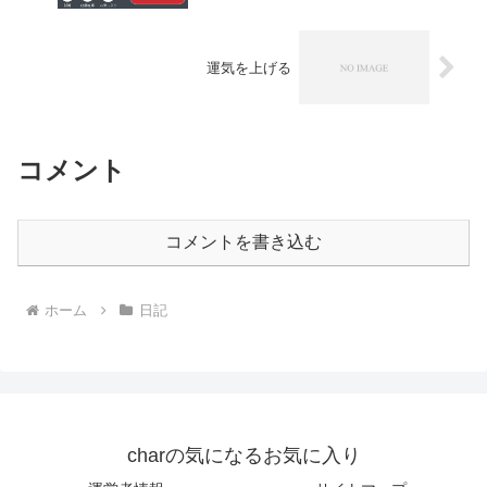
運気を上げる
コメント
コメントを書き込む
ホーム
日記
charの気になるお気に入り