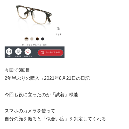
今回で3回目
2年半ぶりの購入→2021年8月21日の日記
今回も役に立ったのが「試着」機能
スマホのカメラを使って
自分の顔を撮ると「似合い度」を判定してくれる