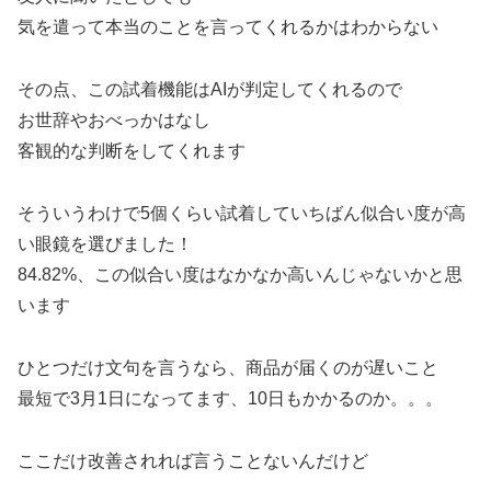
気を遣って本当のことを言ってくれるかはわからない
その点、この試着機能はAIが判定してくれるので
お世辞やおべっかはなし
客観的な判断をしてくれます
そういうわけで5個くらい試着していちばん似合い度が高
い眼鏡を選びました！
84.82%、この似合い度はなかなか高いんじゃないかと思
います
ひとつだけ文句を言うなら、商品が届くのが遅いこと
最短で3月1日になってます、10日もかかるのか。。。
ここだけ改善されれば言うことないんだけど