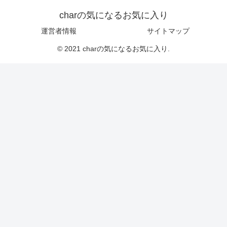
charの気になるお気に入り
運営者情報
サイトマップ
© 2021 charの気になるお気に入り.