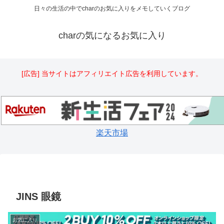
日々の生活の中でcharのお気に入りをメモしていくブログ
charの気になるお気に入り
[広告] 当サイトはアフィリエイト広告を利用しています。
楽天市場
JINS 眼鏡
お気に入り