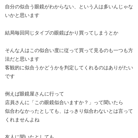
自分の似合う眼鏡がわからない、という人は多いんじゃな
いかと思います
結局毎回同じタイプの眼鏡ばかり買ってしまうとか
そんな人はこの似合い度に従って買って見るのも一つも方
法だと思います
客観的に似合うかどうかを判定してくれるのはありがたい
です
例えば眼鏡屋さんに行って
店員さんに「この眼鏡似合いますか？」って聞いたら
似合わなかったとしても、はっきり似合わないとは言って
くれませんよね
友人に聞いたとしても