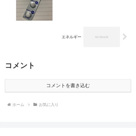
エネルギー
コメント
コメントを書き込む
ホーム
お気に入り