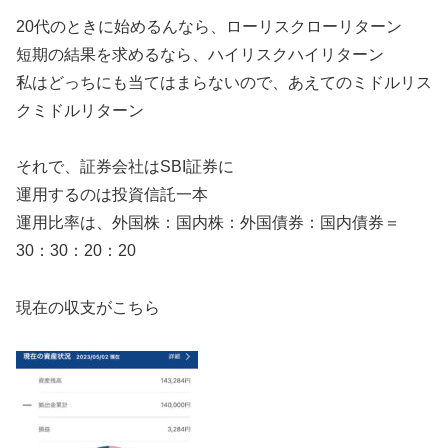
20代のときに始めるんなら、ローリスクローリターン
短期の結果を求めるなら、ハイリスクハイリターン
私はどっちにも当てはまらないので、あえてのミドルリス
クミドルリターン
それで、証券会社はSBI証券に
運用するのは投資信託一本
運用比率は、外国株：国内株：外国債券：国内債券＝
30：30：20：20
現在の収支がこちら