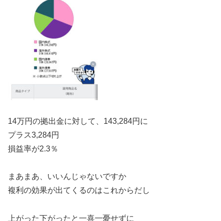
14万円の拠出金に対して、143,284円に
プラス3,284円
損益率が2.3％
まあまあ、いいんじゃないですか
複利の効果が出てくるのはこれからだし
上がった下がったと一喜一憂せずに