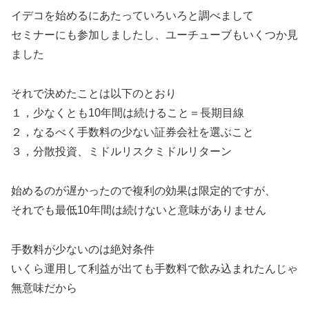
イデコを始めるにあたっていろいろと調べまして
セミナーにも参加しましたし、ユーチューブもいくつか見
ました
それで決めたことは以下のとおり
１，少なくとも10年間は続けること＝長期目線
２，なるべく手数料の少ない証券会社を選ぶこと
３，分散投資、ミドルリスクミドルリターン
始めるのが遅かったので複利の効果は限定的ですが、
それでも最低10年間は続けないと意味がありません
手数料が少ないのは絶対条件
いくら運用して利益が出ても手数料で飲み込まれたんじゃ
無意味だから