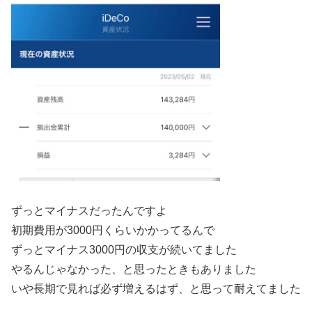
ずっとマイナスだったんですよ
初期費用が3000円くらいかかってるんで
ずっとマイナス3000円の収支が続いてました
やるんじゃなかった、と思ったときもありました
いや長期で見れば必ず増えるはず、と思って耐えてました