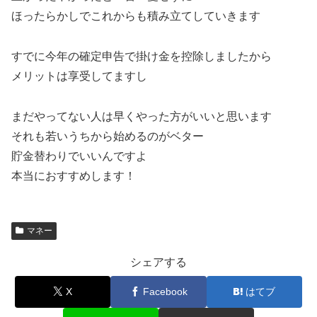
ほったらかしでこれからも積み立てしていきます
すでに今年の確定申告で掛け金を控除しましたから
メリットは享受してますし
まだやってない人は早くやった方がいいと思います
それも若いうちから始めるのがベター
貯金替わりでいいんですよ
本当におすすめします！
マネー
シェアする
X
Facebook
はてブ