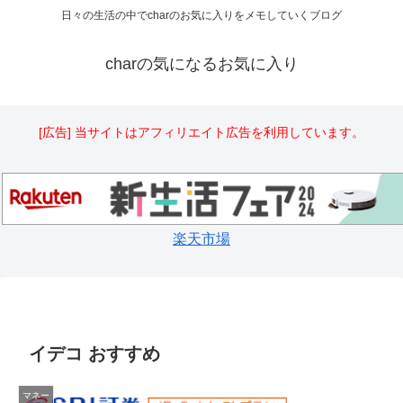
日々の生活の中でcharのお気に入りをメモしていくブログ
charの気になるお気に入り
[広告] 当サイトはアフィリエイト広告を利用しています。
楽天市場
イデコ おすすめ
マネー