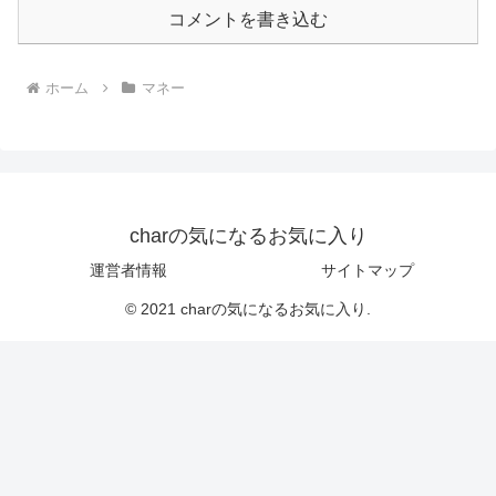
コメントを書き込む
ホーム
マネー
charの気になるお気に入り
運営者情報
サイトマップ
© 2021 charの気になるお気に入り.