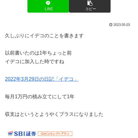
LINE
コピー
2023.05.03
久しぶりにイデコのことを書きます
以前書いたのは1年ちょっと前
イデコに加入した時ですね
2022年3月29日の日記「イデコ」
毎月1万円の積み立てにして1年
収支はというとようやくプラスになりました