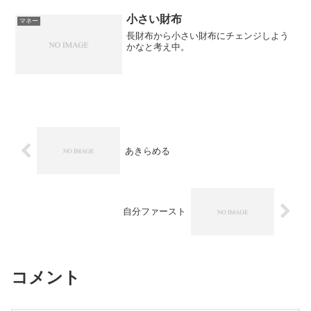
小さい財布
マネー
長財布から小さい財布にチェンジしよう
かなと考え中。
あきらめる
自分ファースト
コメント