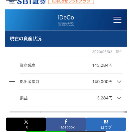
X
Facebook
はてブ