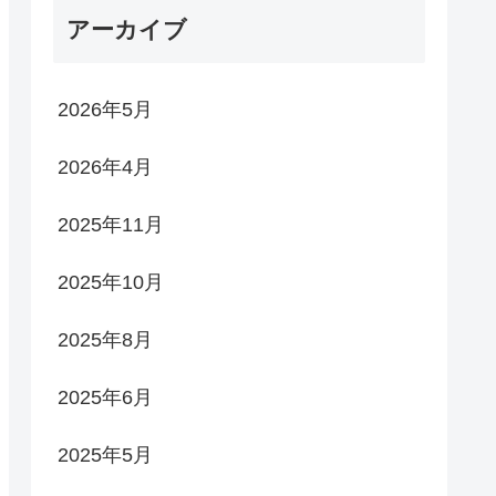
アーカイブ
2026年5月
2026年4月
2025年11月
2025年10月
2025年8月
2025年6月
2025年5月