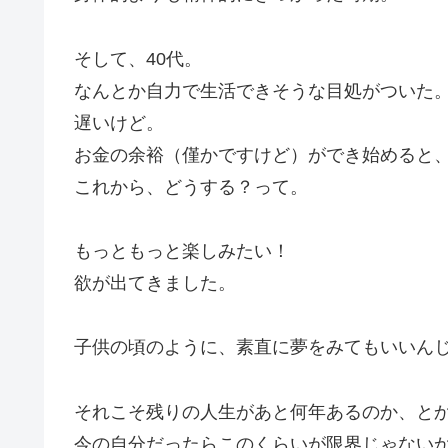
そして、40代。
なんとか自力で生活できそうな目処がついた
遅いけど。
お金の余裕（僅かですけど）ができ始めると
これから、どうする？って。
もっともっと楽しみたい！
欲が出てきました。
子供の頃のように、素直に夢をみてもいいん
それこそ残りの人生があと何年あるのか、と
今の自分だったらこのくらいが限界じゃない