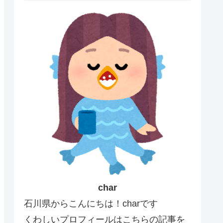
char
石川県からこんにちは！charです
くわしいプロフィールはこちらの記事を