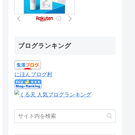
ブログランキング
にほんブログ村