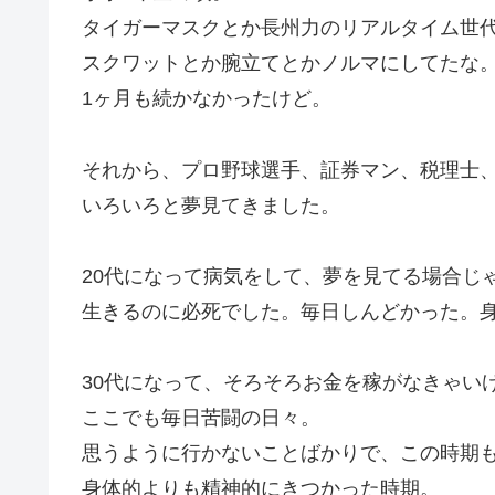
タイガーマスクとか長州力のリアルタイム世
スクワットとか腕立てとかノルマにしてたな
1ヶ月も続かなかったけど。
それから、プロ野球選手、証券マン、税理士
いろいろと夢見てきました。
20代になって病気をして、夢を見てる場合じ
生きるのに必死でした。毎日しんどかった。
30代になって、そろそろお金を稼がなきゃい
ここでも毎日苦闘の日々。
思うように行かないことばかりで、この時期
身体的よりも精神的にきつかった時期。