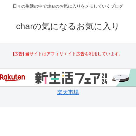
日々の生活の中でcharのお気に入りをメモしていくブログ
charの気になるお気に入り
[広告] 当サイトはアフィリエイト広告を利用しています。
楽天市場