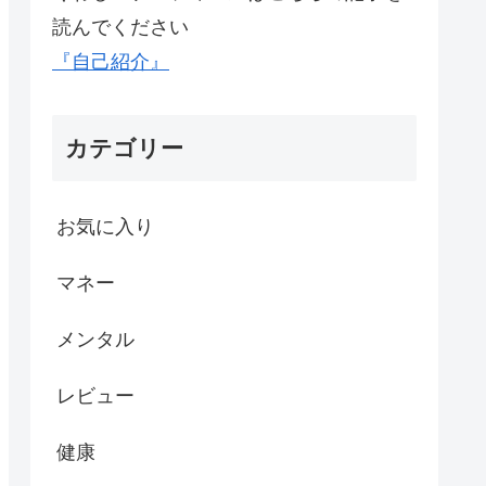
読んでください
『自己紹介』
カテゴリー
お気に入り
マネー
メンタル
レビュー
健康