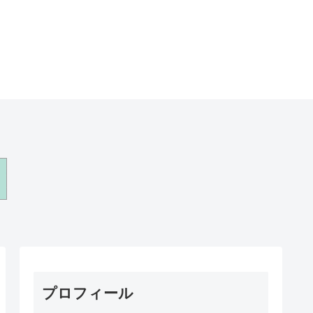
プロフィール