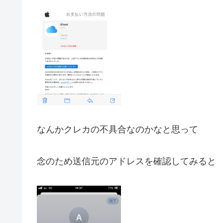
なんかクレカの不具合なのかなと思って
念のため送信元のアドレスを確認してみると