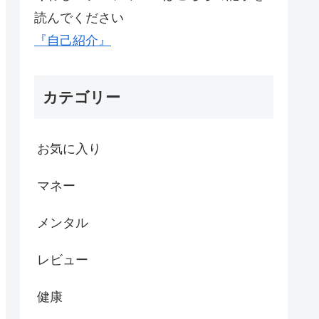
読んでください
『自己紹介』
カテゴリー
お気に入り
マネー
メンタル
レビュー
健康