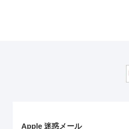
Apple 迷惑メール