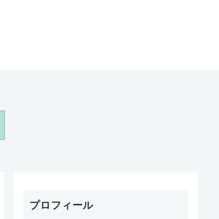
プロフィール