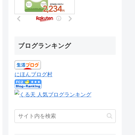
ブログランキング
にほんブログ村