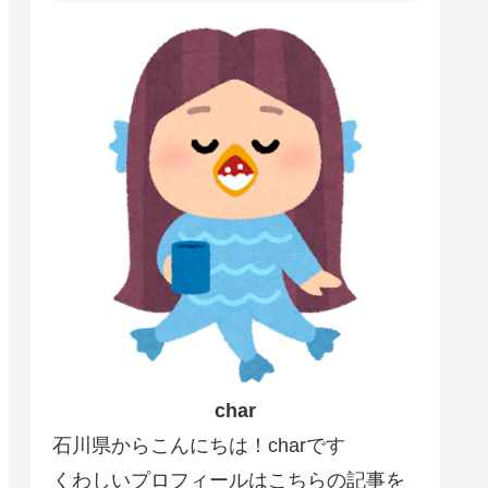
char
石川県からこんにちは！charです
くわしいプロフィールはこちらの記事を