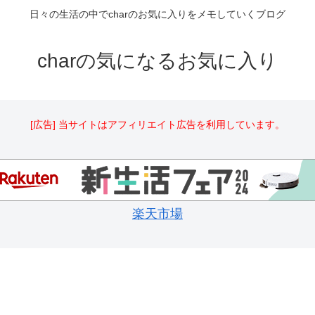
日々の生活の中でcharのお気に入りをメモしていくブログ
charの気になるお気に入り
[広告] 当サイトはアフィリエイト広告を利用しています。
楽天市場