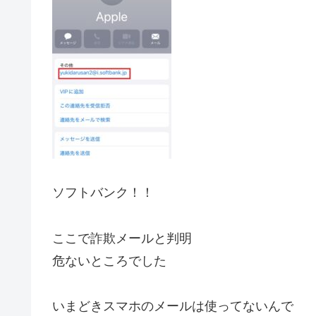
ソフトバンク！！
ここで詐欺メールと判明
危ないところでした
いまどきスマホのメールは使ってないんで