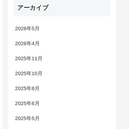
アーカイブ
2026年5月
2026年4月
2025年11月
2025年10月
2025年8月
2025年6月
2025年5月