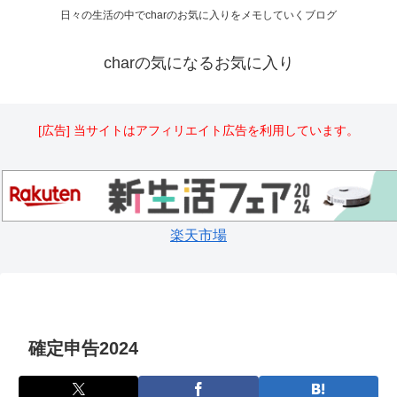
日々の生活の中でcharのお気に入りをメモしていくブログ
charの気になるお気に入り
[広告] 当サイトはアフィリエイト広告を利用しています。
楽天市場
確定申告2024