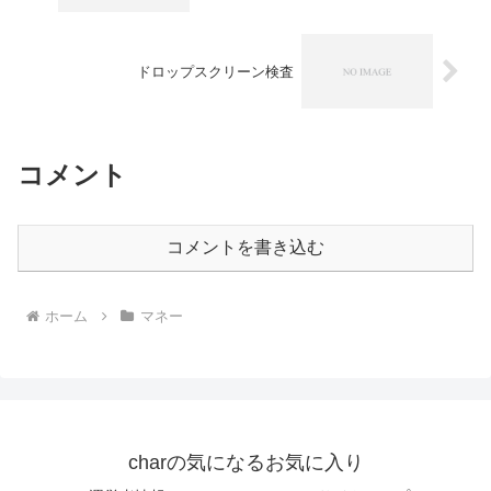
ドロップスクリーン検査
コメント
コメントを書き込む
ホーム
マネー
charの気になるお気に入り