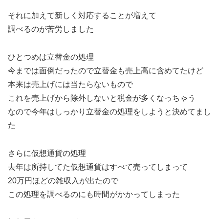
それに加えて新しく対応することが増えて
調べるのが苦労しました
ひとつめは立替金の処理
今までは面倒だったので立替金も売上高に含めてたけど
本来は売上げには当たらないもので
これを売上げから除外しないと税金が多くなっちゃう
なので今年はしっかり立替金の処理をしようと決めてまし
た
さらに仮想通貨の処理
去年は所持してた仮想通貨はすべて売ってしまって
20万円ほどの雑収入が出たので
この処理を調べるのにも時間がかかってしまった