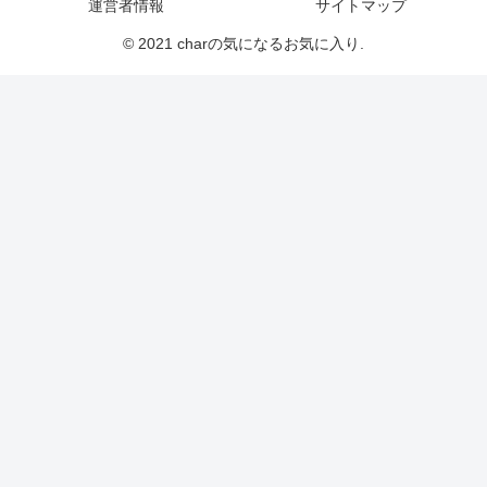
運営者情報
サイトマップ
© 2021 charの気になるお気に入り.