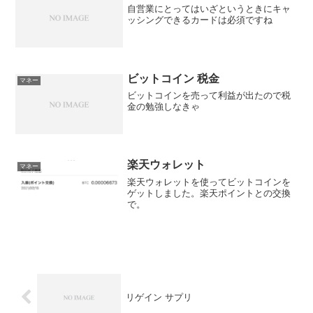
自営業にとってはいざというときにキャ
ッシングできるカードは必須ですね
ビットコイン 税金
マネー
ビットコインを売って利益が出たので税
金の勉強しなきゃ
楽天ウォレット
マネー
楽天ウォレットを使ってビットコインを
ゲットしました。楽天ポイントとの交換
で。
リゲイン サプリ