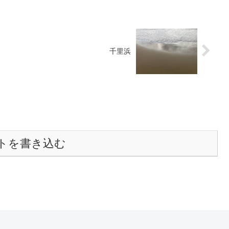
千里浜
トを書き込む