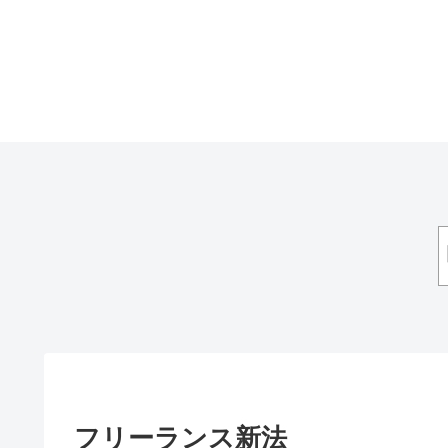
フリーランス新法