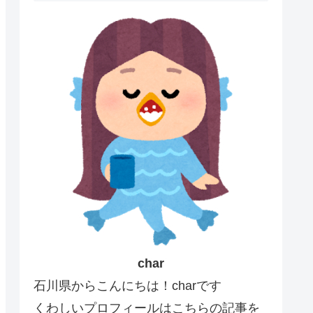
char
石川県からこんにちは！charです
くわしいプロフィールはこちらの記事を