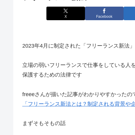
X
Facebook
2023年4月に制定された「フリーランス新法」
立場の弱いフリーランスで仕事をしている人
保護するための法律です
freeeさんが描いた記事がわかりやすかった
「フリーランス新法とは？制定される背景や
まずそもそもの話