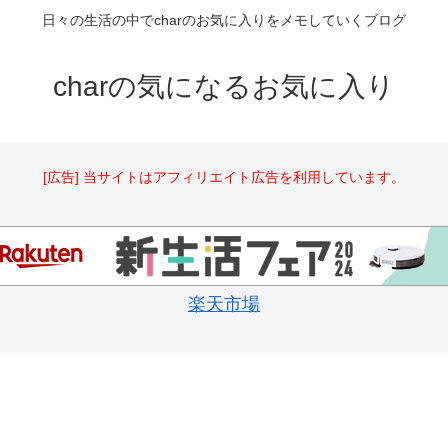
日々の生活の中でcharのお気に入りをメモしていくブログ
charの気になるお気に入り
[広告] 当サイトはアフィリエイト広告を利用しています。
楽天市場