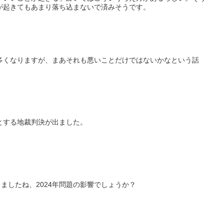
が起きてもあまり落ち込まないで済みそうです。
多くなりますが、まあそれも悪いことだけではないかなという話
とする地裁判決が出ました。
りましたね、2024年問題の影響でしょうか？