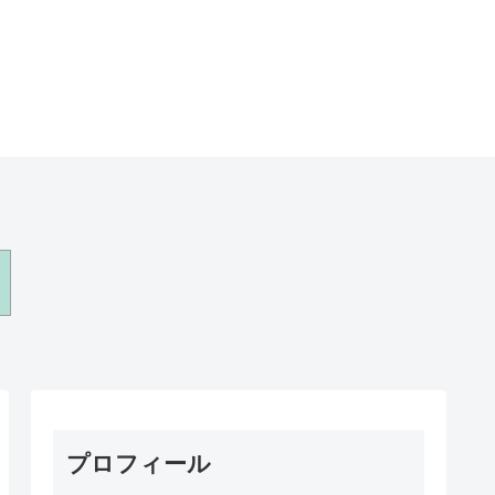
プロフィール