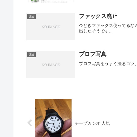
ファックス廃止
評論
今どきファックス使ってるな
出したそうです。
プロフ写真
評論
プロフ写真をうまく撮るコツ
チープカシオ 人気