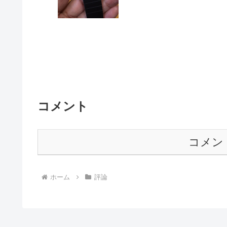
コメント
コメン
ホーム
評論