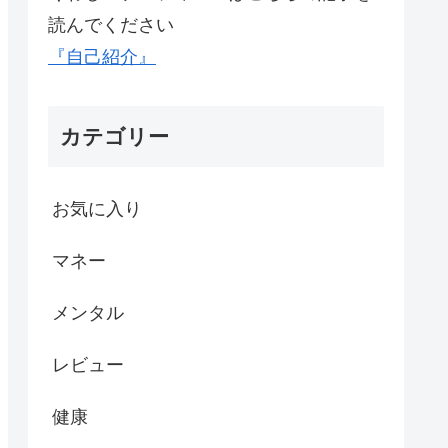
読んでください
『自己紹介』
カテゴリー
お気に入り
マネー
メンタル
レビュー
健康