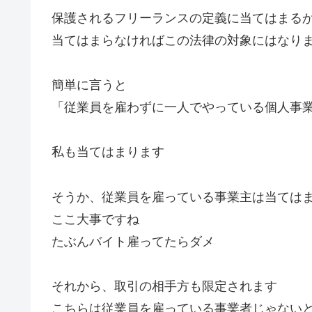
保護されるフリーランスの定義に当てはまる
当てはまらなければこの法律の対象にはなり
簡単に言うと
「従業員を雇わずに一人でやっている個人事
私も当てはまります
そうか、従業員を雇っている事業主は当ては
ここ大事ですね
たぶんバイト雇ってたらダメ
それから、取引の相手方も限定されます
こちらは従業員を雇っている事業者じゃない