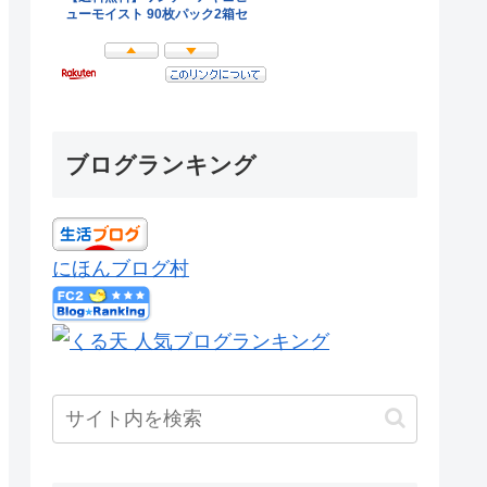
ブログランキング
にほんブログ村