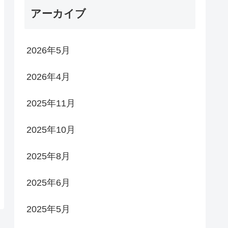
アーカイブ
2026年5月
2026年4月
2025年11月
2025年10月
2025年8月
2025年6月
2025年5月