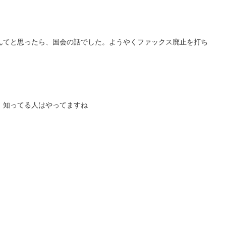
んてと思ったら、国会の話でした。ようやくファックス廃止を打ち
、知ってる人はやってますね