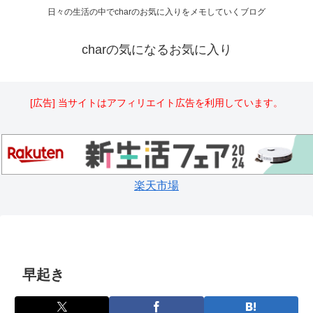
日々の生活の中でcharのお気に入りをメモしていくブログ
charの気になるお気に入り
[広告] 当サイトはアフィリエイト広告を利用しています。
楽天市場
早起き