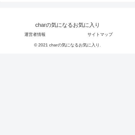
charの気になるお気に入り
運営者情報
サイトマップ
© 2021 charの気になるお気に入り.