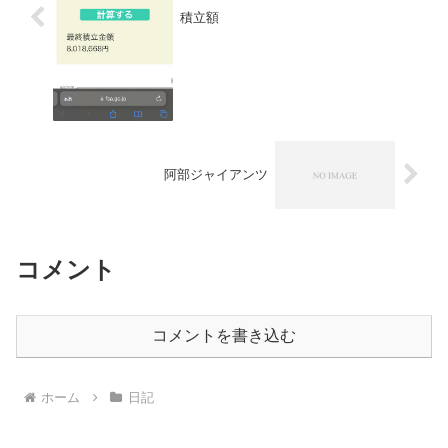
積立額
阿部ジャイアンツ
コメント
コメントを書き込む
ホーム
日記