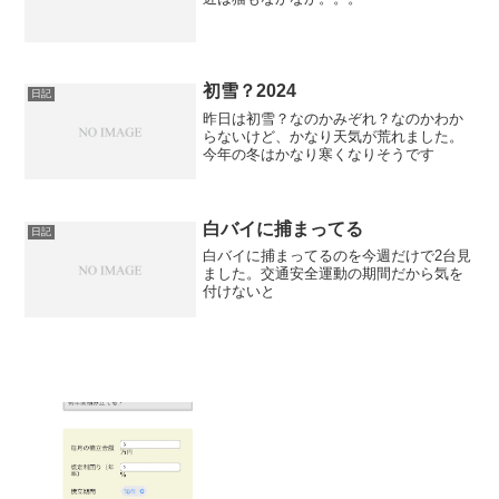
初雪？2024
日記
昨日は初雪？なのかみぞれ？なのかわか
らないけど、かなり天気が荒れました。
今年の冬はかなり寒くなりそうです
白バイに捕まってる
日記
白バイに捕まってるのを今週だけで2台見
ました。交通安全運動の期間だから気を
付けないと