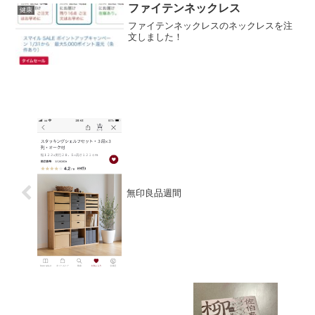
ファイテンネックレス
健康
ファイテンネックレスのネックレスを注
文しました！
無印良品週間