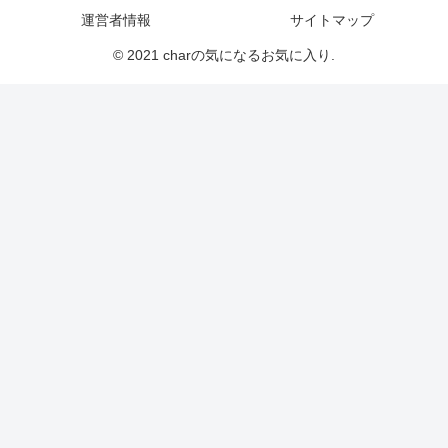
運営者情報
サイトマップ
© 2021 charの気になるお気に入り.