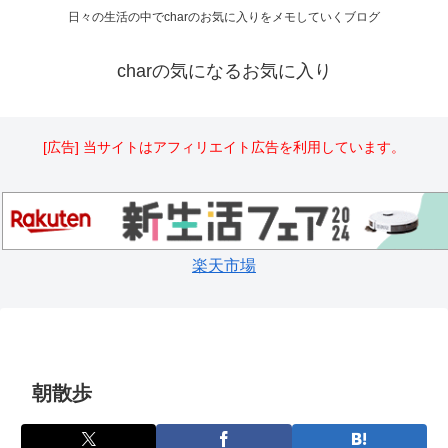
日々の生活の中でcharのお気に入りをメモしていくブログ
charの気になるお気に入り
[広告] 当サイトはアフィリエイト広告を利用しています。
楽天市場
朝散歩