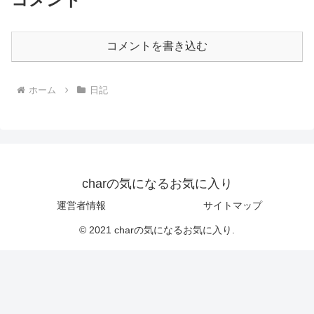
コメントを書き込む
ホーム
日記
charの気になるお気に入り
運営者情報
サイトマップ
© 2021 charの気になるお気に入り.