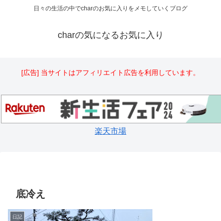
日々の生活の中でcharのお気に入りをメモしていくブログ
charの気になるお気に入り
[広告] 当サイトはアフィリエイト広告を利用しています。
楽天市場
底冷え
日記