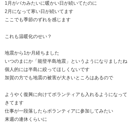
1月がバカみたいに暖かい日が続いてたのに
2月になって寒い日が続いてます
ここでも季節のずれを感じます
これも温暖化のせい？
地震から1か月経ちました
いつのまにか「能登半島地震」というようになりましたね
個人的には半島に絞ってほしくないです
加賀の方でも地震の被害が大きいところはあるので
ようやく復興に向けてボランティアも入れるようになって
きてます
仕事が一段落したらボランティアに参加してみたい
来週の連休くらいに