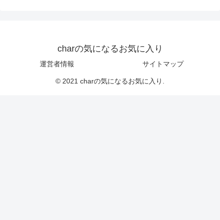
charの気になるお気に入り
運営者情報
サイトマップ
© 2021 charの気になるお気に入り.