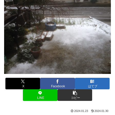
X
Facebook
はてブ
LINE
コピー
2024.01.23
2024.01.30