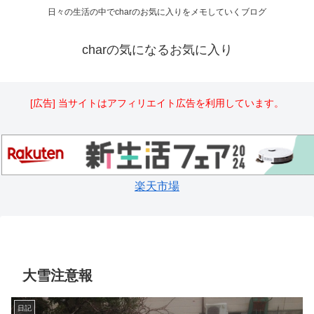
日々の生活の中でcharのお気に入りをメモしていくブログ
charの気になるお気に入り
[広告] 当サイトはアフィリエイト広告を利用しています。
楽天市場
大雪注意報
日記