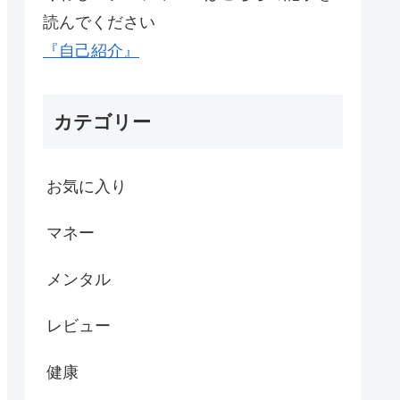
読んでください
『自己紹介』
カテゴリー
お気に入り
マネー
メンタル
レビュー
健康