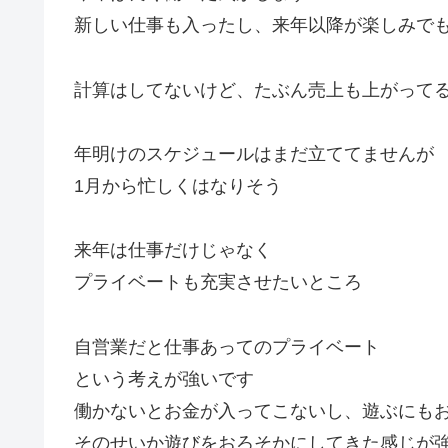
新しい仕事も入ったし、来年以降が楽しみで
計算はしてないけど、たぶん売上も上がって
年明けのスケジュールはまだ立ててませんが
1月から忙しくはなりそう
来年は仕事だけじゃなく
プライベートも充実させたいところ
自営業だと仕事あってのプライベート
という考えが強いです
働かないとお金が入ってこないし、遊ぶにも
そのせいか遊びをおろそかにしてきた感じが