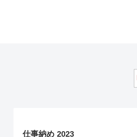
仕事納め 2023