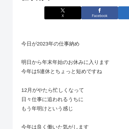
X
Facebook
今日が2023年の仕事納め
明日から年末年始のお休みに入ります
今年は5連休とちょっと短めですね
12月がやたら忙しくなって
日々仕事に追われるうちに
もう年明けという感じ
今年は良く働いた気がします