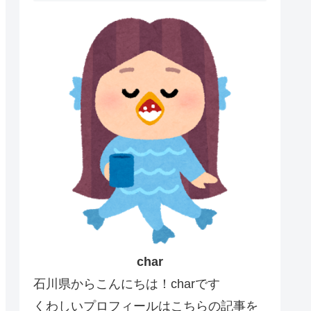
char
石川県からこんにちは！charです
くわしいプロフィールはこちらの記事を