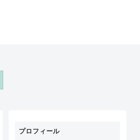
プロフィール