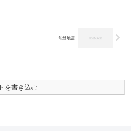
能登地震
トを書き込む