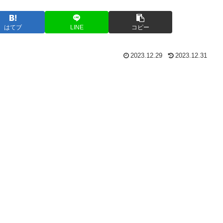
はてブ
LINE
コピー
2023.12.29
2023.12.31