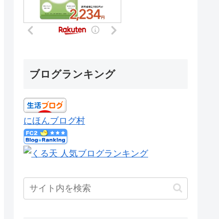
ブログランキング
にほんブログ村