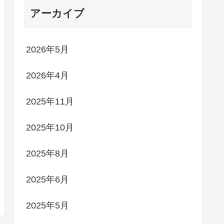
アーカイブ
2026年5月
2026年4月
2025年11月
2025年10月
2025年8月
2025年6月
2025年5月