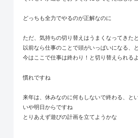
どっちも全力でやるのが正解なのに
ただ、気持ちの切り替えはうまくなってきた
以前なら仕事のことで頭がいっぱいになる、
今はここで仕事は終わり！と切り替えられる
慣れですね
来年は、休みなのに何もしないで終わる、と
いや明日からですね
とりあえず遊びの計画を立てようかな