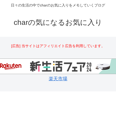
日々の生活の中でcharのお気に入りをメモしていくブログ
charの気になるお気に入り
[広告] 当サイトはアフィリエイト広告を利用しています。
楽天市場