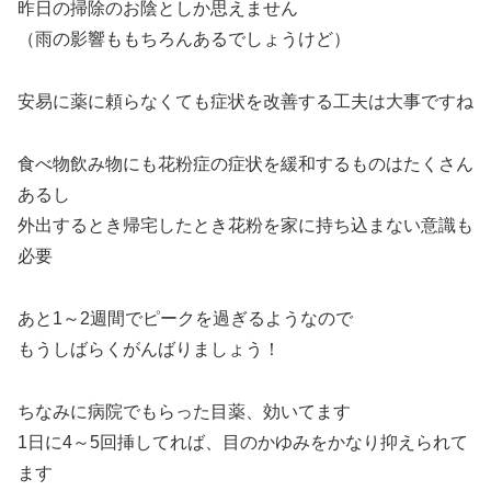
昨日の掃除のお陰としか思えません
（雨の影響ももちろんあるでしょうけど）
安易に薬に頼らなくても症状を改善する工夫は大事ですね
食べ物飲み物にも花粉症の症状を緩和するものはたくさん
あるし
外出するとき帰宅したとき花粉を家に持ち込まない意識も
必要
あと1～2週間でピークを過ぎるようなので
もうしばらくがんばりましょう！
ちなみに病院でもらった目薬、効いてます
1日に4～5回挿してれば、目のかゆみをかなり抑えられて
ます