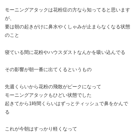
モーニングアタックは花粉症の方なら知ってると思います
が、
要は朝の起きがけに鼻水やくしゃみが止まらなくなる状態
のこと
寝ている間に花粉やハウスダストなんかを吸い込んでる
その影響が朝一番に出てくるというもの
先週くらいから花粉の飛散がピークになって
モーニングアタックもひどい状態でした
起きてから1時間くらいはずっとティッシュで鼻をかんで
る
これが今朝はすっかり軽くなって