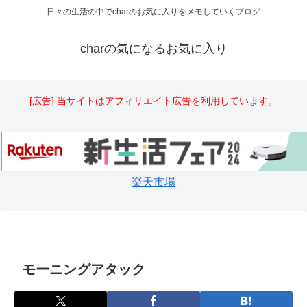
日々の生活の中でcharのお気に入りをメモしていくブログ
charの気になるお気に入り
[広告] 当サイトはアフィリエイト広告を利用しています。
楽天市場
モーニングアタック