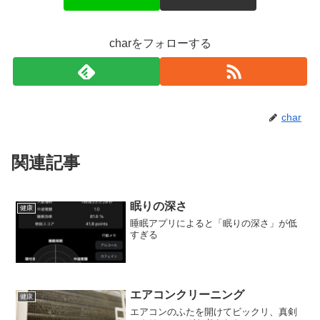
charをフォローする
char
関連記事
眠りの深さ
健康
睡眠アプリによると「眠りの深さ」が低
すぎる
エアコンクリーニング
健康
エアコンのふたを開けてビックリ、真剣