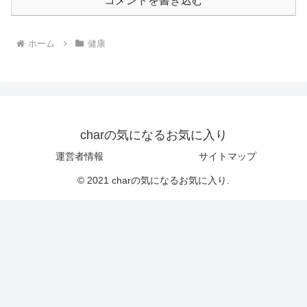
コメントを書き込む
ホーム
健康
charの気になるお気に入り
運営者情報
サイトマップ
© 2021 charの気になるお気に入り.