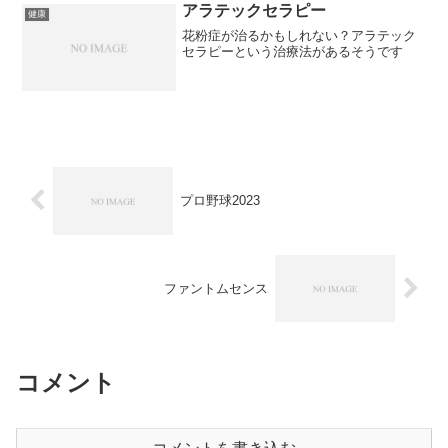
アラテックセラピー
健康
花粉症が治るかもしれない？アラテック
セラピーという治療法があるそうです
プロ野球2023
ファントムセンス
コメント