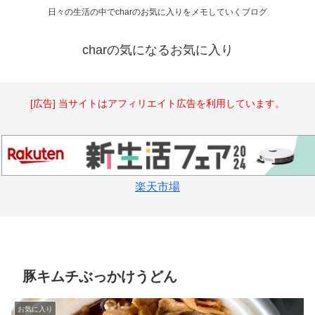
日々の生活の中でcharのお気に入りをメモしていくブログ
charの気になるお気に入り
[広告] 当サイトはアフィリエイト広告を利用しています。
楽天市場
豚キムチぶっかけうどん
お気に入り