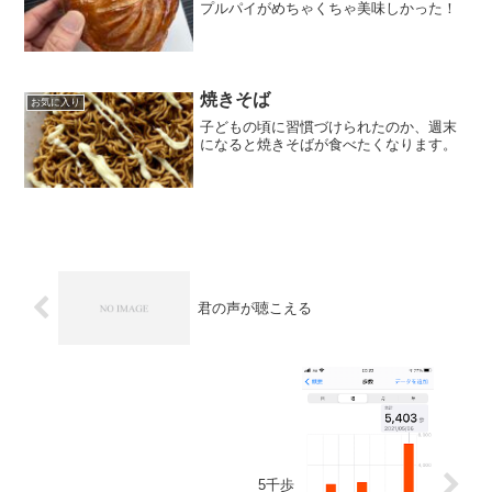
プルパイがめちゃくちゃ美味しかった！
焼きそば
お気に入り
子どもの頃に習慣づけられたのか、週末
になると焼きそばが食べたくなります。
君の声が聴こえる
5千歩