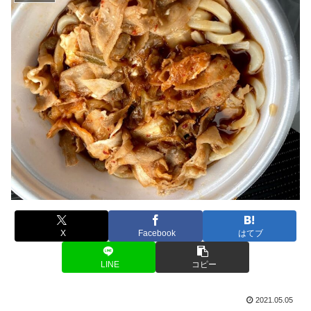
X
Facebook
はてブ
LINE
コピー
2021.05.05