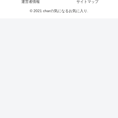
運営者情報
サイトマップ
© 2021 charの気になるお気に入り.