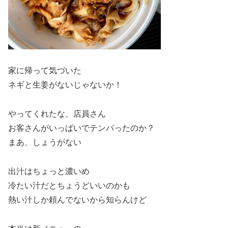
家に帰って気づいた
ネギと生姜がないじゃないか！
やってくれたな、店員さん
お客さんがいっぱいでテンパったのか？
まあ、しょうがない
出汁はちょっと濃いめ
冷たい汁だとちょうどいいのかも
熱い汁しか頼んでないから知らんけど