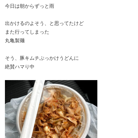
今日は朝からずっと雨
出かけるのよそう、と思ってたけど
また行ってしまった
丸亀製麺
そう、豚キムチぶっかけうどんに
絶賛ハマり中