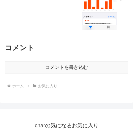
コメント
コメントを書き込む
ホーム
お気に入り
charの気になるお気に入り