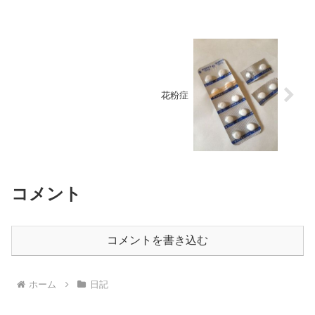
花粉症
コメント
コメントを書き込む
ホーム
日記