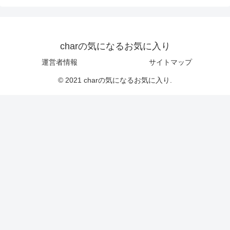
charの気になるお気に入り
運営者情報
サイトマップ
© 2021 charの気になるお気に入り.