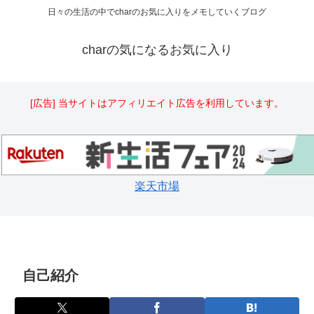
日々の生活の中でcharのお気に入りをメモしていくブログ
charの気になるお気に入り
[広告] 当サイトはアフィリエイト広告を利用しています。
楽天市場
自己紹介