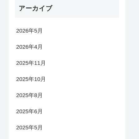
アーカイブ
2026年5月
2026年4月
2025年11月
2025年10月
2025年8月
2025年6月
2025年5月