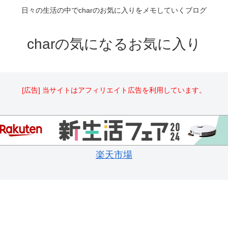
日々の生活の中でcharのお気に入りをメモしていくブログ
charの気になるお気に入り
[広告] 当サイトはアフィリエイト広告を利用しています。
楽天市場