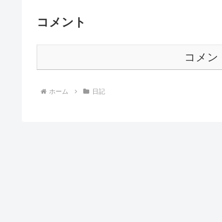
コメント
コメン
ホーム
日記