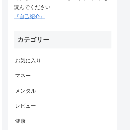
読んでください
『自己紹介』
カテゴリー
お気に入り
マネー
メンタル
レビュー
健康