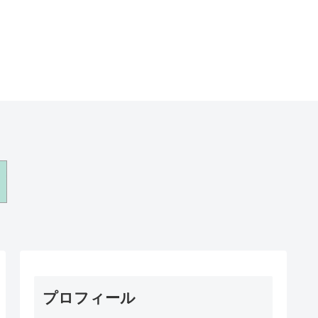
プロフィール