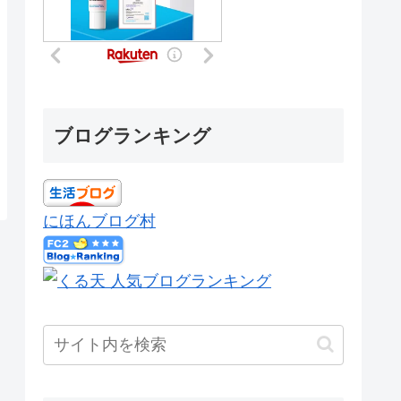
ブログランキング
にほんブログ村