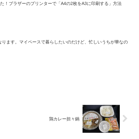
た！ブラザーのプリンターで「A4の2枚をA3に印刷する」方法
なります。マイペースで暮らしたいのだけど、忙しいうちが華なの
鶏カレー担々鍋