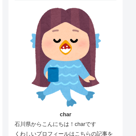
char
石川県からこんにちは！charです
くわしいプロフィールはこちらの記事を