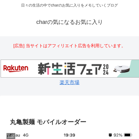
日々の生活の中でcharのお気に入りをメモしていくブログ
charの気になるお気に入り
[広告] 当サイトはアフィリエイト広告を利用しています。
楽天市場
丸亀製麺 モバイルオーダー
日記