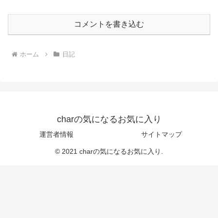
コメントを書き込む
ホーム
日記
charの気になるお気に入り
運営者情報
サイトマップ
© 2021 charの気になるお気に入り.