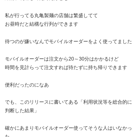
私が行ってる丸亀製麺の店舗は繁盛してて
お昼時だと結構な行列ができます
待つのが嫌いなんでモバイルオーダーをよく使ってました
モバイルオーダーは注文から20～30分はかかるけど
時間を見計らって注文すれば待たずに持ち帰りできます
便利だったのになあ
でも、このリリースに書いてある「利用状況等を総合的に
判断した結果」
確かにあまりモバイルオーダー使ってそうな人はいなかっ
た