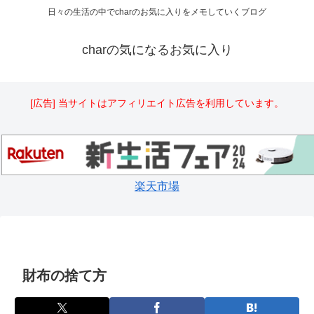
日々の生活の中でcharのお気に入りをメモしていくブログ
charの気になるお気に入り
[広告] 当サイトはアフィリエイト広告を利用しています。
楽天市場
財布の捨て方