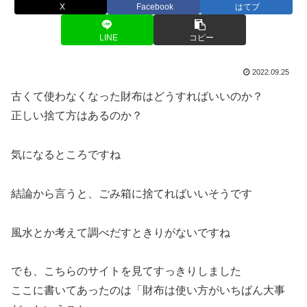
X
Facebook
はてブ
LINE
コピー
2022.09.25
古くて使わなくなった財布はどうすればいいのか？
正しい捨て方はあるのか？
気になるところですね
結論から言うと、ごみ箱に捨てればいいそうです
風水とか考えて調べだすときりがないですね
でも、こちらのサイトを見てすっきりしました
ここに書いてあったのは「財布は使い方がいちばん大事