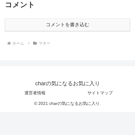
コメント
コメントを書き込む
ホーム
マネー
charの気になるお気に入り
運営者情報
サイトマップ
© 2021 charの気になるお気に入り.