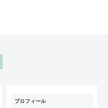
プロフィール