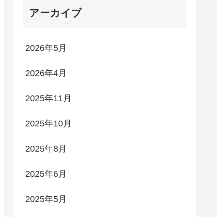
アーカイブ
2026年5月
2026年4月
2025年11月
2025年10月
2025年8月
2025年6月
2025年5月