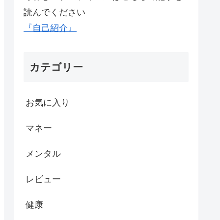
読んでください
『自己紹介』
カテゴリー
お気に入り
マネー
メンタル
レビュー
健康