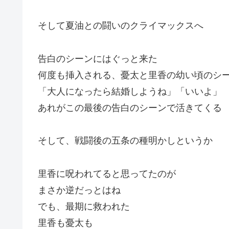
そして夏油との闘いのクライマックスへ
告白のシーンにはぐっと来た
何度も挿入される、憂太と里香の幼い頃のシ
「大人になったら結婚しようね」「いいよ」
あれがこの最後の告白のシーンで活きてくる
そして、戦闘後の五条の種明かしというか
里香に呪われてると思ってたのが
まさか逆だっとはね
でも、最期に救われた
里香も憂太も