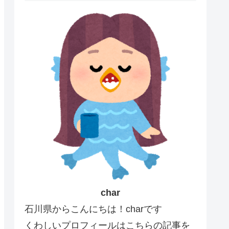
char
石川県からこんにちは！charです
くわしいプロフィールはこちらの記事を