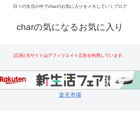
日々の生活の中でcharのお気に入りをメモしていくブログ
charの気になるお気に入り
[広告] 当サイトはアフィリエイト広告を利用しています。
楽天市場