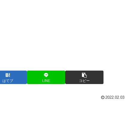
はてブ
LINE
コピー
2022.02.03