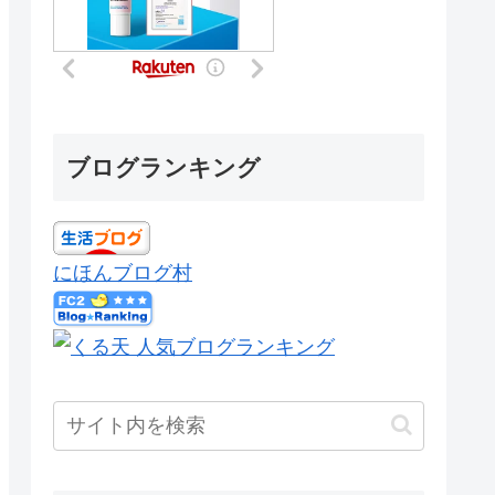
ブログランキング
にほんブログ村