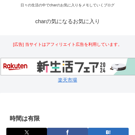
日々の生活の中でcharのお気に入りをメモしていくブログ
charの気になるお気に入り
[広告] 当サイトはアフィリエイト広告を利用しています。
楽天市場
時間は有限