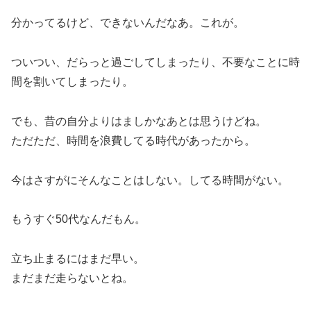
分かってるけど、できないんだなあ。これが。
ついつい、だらっと過ごしてしまったり、不要なことに時
間を割いてしまったり。
でも、昔の自分よりはましかなあとは思うけどね。
ただただ、時間を浪費してる時代があったから。
今はさすがにそんなことはしない。してる時間がない。
もうすぐ50代なんだもん。
立ち止まるにはまだ早い。
まだまだ走らないとね。