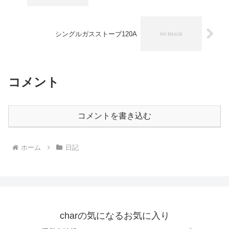
シングルガスストーブ120A
コメント
コメントを書き込む
ホーム
日記
charの気になるお気に入り