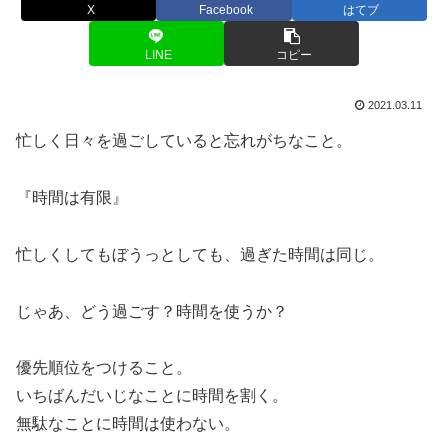
X
Facebook
はてブ
LINE
コピー
2021.03.11
忙しく日々を過ごしていると忘れがちなこと。
『時間は有限』
忙しくしてもぼうっとしても、過ぎた時間は同じ。
じゃあ、どう過ごす？時間を使うか？
優先順位をつけること。
いちばんだいじなことに時間を割く。
無駄なことに時間は使わない。