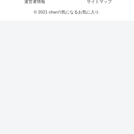
運営者情報
サイトマップ
© 2021 charの気になるお気に入り.