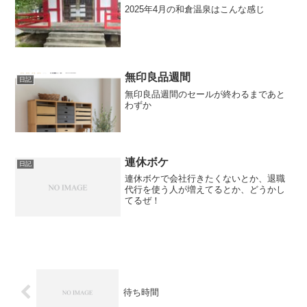
2025年4月の和倉温泉はこんな感じ
無印良品週間
日記
無印良品週間のセールが終わるまであと
わずか
連休ボケ
日記
連休ボケで会社行きたくないとか、退職
代行を使う人が増えてるとか、どうかし
てるぜ！
待ち時間