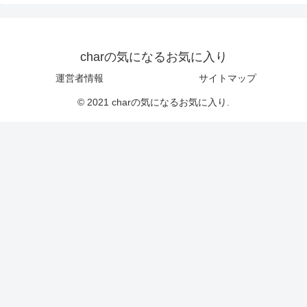
charの気になるお気に入り
運営者情報
サイトマップ
© 2021 charの気になるお気に入り.