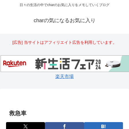
日々の生活の中でcharのお気に入りをメモしていくブログ
charの気になるお気に入り
[広告] 当サイトはアフィリエイト広告を利用しています。
楽天市場
救急車