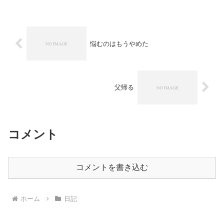
悩むのはもうやめた
父帰る
コメント
コメントを書き込む
ホーム
日記