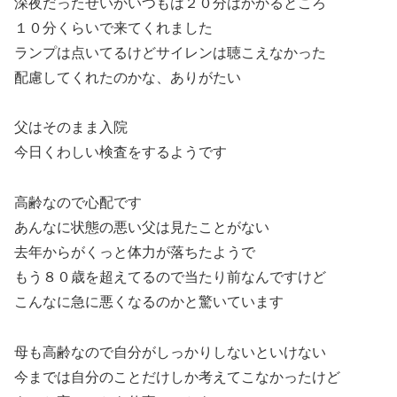
深夜だったせいかいつもは２０分はかかるところ
１０分くらいで来てくれました
ランプは点いてるけどサイレンは聴こえなかった
配慮してくれたのかな、ありがたい
父はそのまま入院
今日くわしい検査をするようです
高齢なので心配です
あんなに状態の悪い父は見たことがない
去年からがくっと体力が落ちたようで
もう８０歳を超えてるので当たり前なんですけど
こんなに急に悪くなるのかと驚いています
母も高齢なので自分がしっかりしないといけない
今までは自分のことだけしか考えてこなかったけど