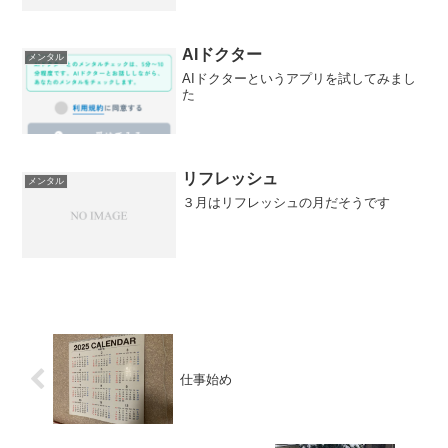
AIドクター
メンタル
AIドクターというアプリを試してみまし
た
リフレッシュ
メンタル
３月はリフレッシュの月だそうです
仕事始め