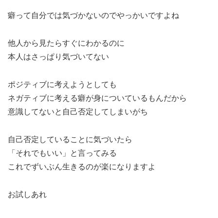
癖って自分では気づかないのでやっかいですよね
他人から見たらすぐにわかるのに
本人はさっぱり気づいてない
ポジティブに考えようとしても
ネガティブに考える癖が身についているもんだから
意識してないと自己否定してしまいがち
自己否定していることに気づいたら
「それでもいい」と言ってみる
これでずいぶん生きるのが楽になりますよ
お試しあれ