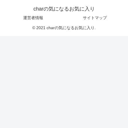
charの気になるお気に入り
運営者情報
サイトマップ
© 2021 charの気になるお気に入り.