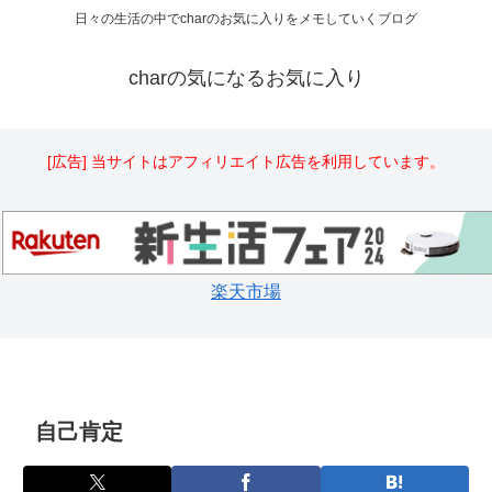
日々の生活の中でcharのお気に入りをメモしていくブログ
charの気になるお気に入り
[広告] 当サイトはアフィリエイト広告を利用しています。
楽天市場
自己肯定