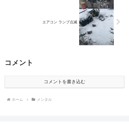
エアコン ランプ点滅
コメント
コメントを書き込む
ホーム
メンタル