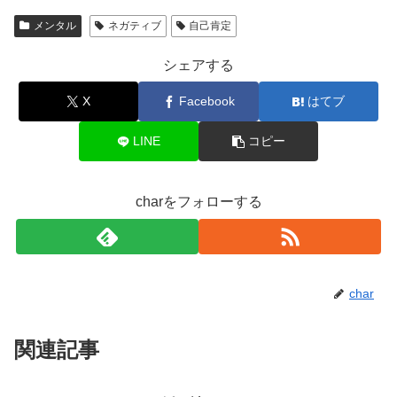
メンタル
ネガティブ
自己肯定
シェアする
X
Facebook
はてブ
LINE
コピー
charをフォローする
char
関連記事