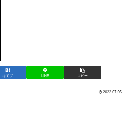
はてブ
LINE
コピー
2022.07.05