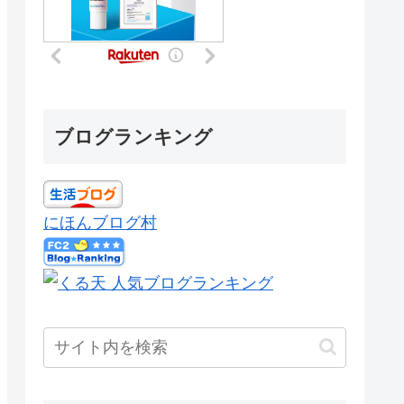
ブログランキング
にほんブログ村