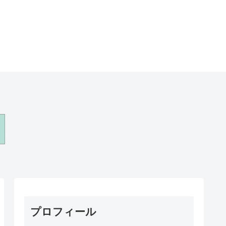
プロフィール