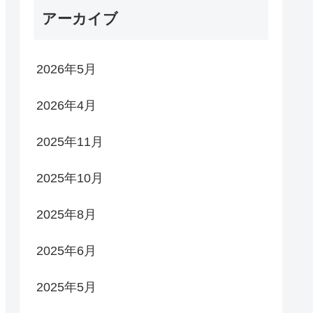
アーカイブ
2026年5月
2026年4月
2025年11月
2025年10月
2025年8月
2025年6月
2025年5月