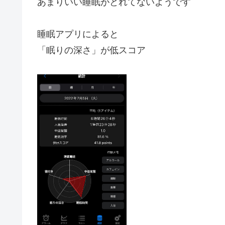
あまりいい睡眠がとれてないようです
睡眠アプリによると
「眠りの深さ」が低スコア