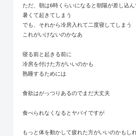
ただ、朝は6時くらいになると朝陽が差し込ん
暑くて起きてしまう
でも、それから冷房入れて二度寝してしまう
これがいけないのかなあ
寝る前と起きる前に
冷房を付けた方がいいのかも
熟睡するためには
食欲はがっつりあるのでまだ大丈夫
食べられなくなるとヤバイですが
もっと体を動かして疲れた方がいいのかもし