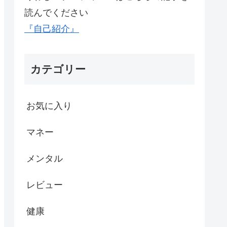
読んでください
『自己紹介』
カテゴリー
お気に入り
マネー
メンタル
レビュー
健康