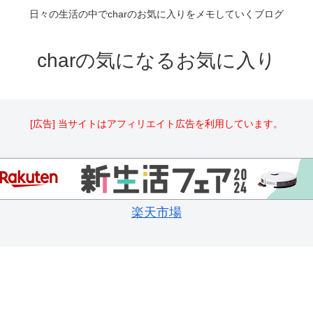
日々の生活の中でcharのお気に入りをメモしていくブログ
charの気になるお気に入り
[広告] 当サイトはアフィリエイト広告を利用しています。
楽天市場