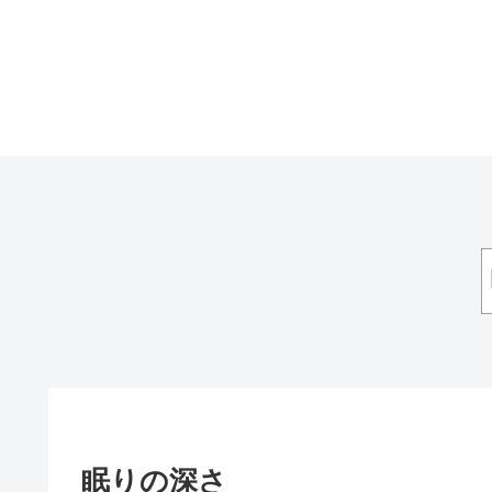
眠りの深さ