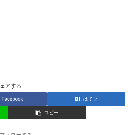
ェアする
Facebook
はてブ
コピー