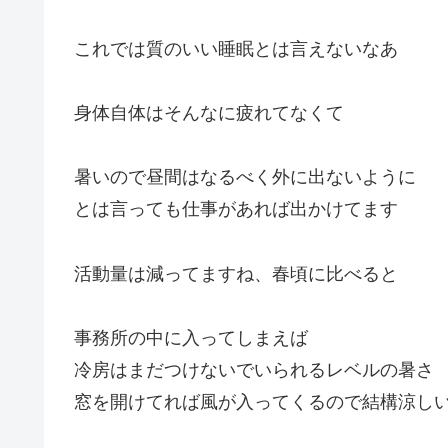
これでは質のいい睡眠とは言えないなあ
身体自体はそんなに疲れてなくて
暑いので昼間はなるべく外に出ないように
とは言っても仕事があれば出かけてます
活動量は減ってますね、春頃に比べると
事務所の中に入ってしまえば
冷房はまだつけないでいられるレベルの暑さ
窓を開けてれば風が入ってくるので結構涼し