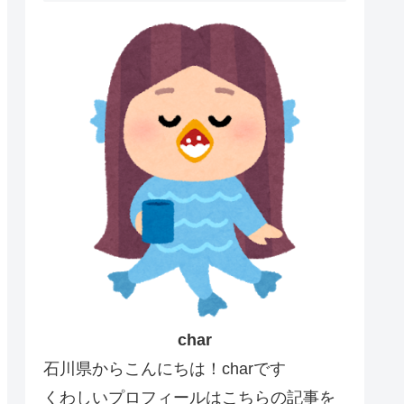
char
石川県からこんにちは！charです
くわしいプロフィールはこちらの記事を